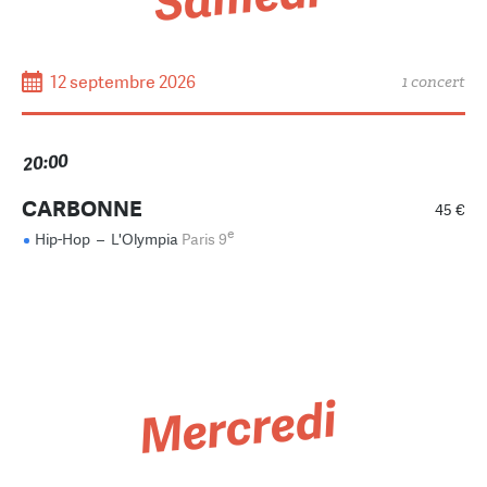
12 septembre 2026
1 concert
20:00
CARBONNE
45 €
e
Hip-Hop
–
L'Olympia
Paris 9
Mercredi