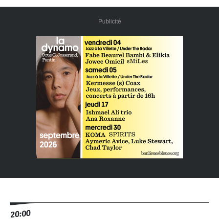
Publicité
20:00