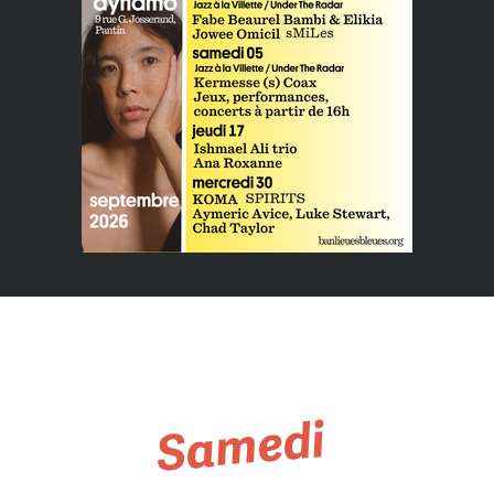
Samedi