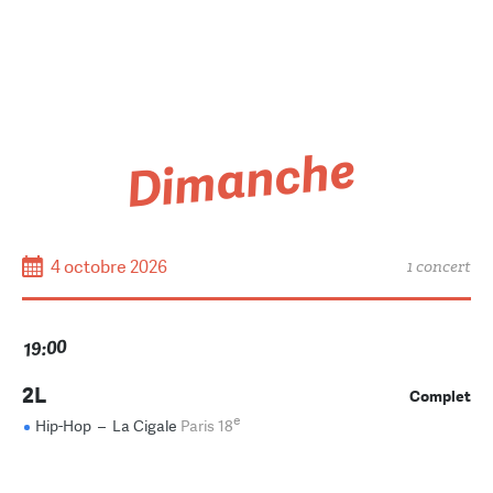
Dimanche
4 octobre 2026
1 concert
19:00
2L
Complet
e
Hip-Hop
–
La Cigale
Paris 18