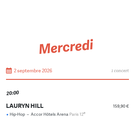
Mercredi
2 septembre 2026
1 concert
20:00
LAURYN HILL
159,90 €
e
Hip-Hop
–
Accor Hôtels Arena
Paris 12