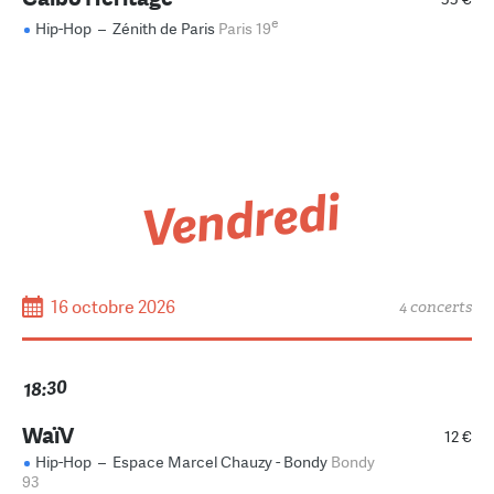
e
Hip-Hop
–
Zénith de Paris
Paris 19
Vendredi
16 octobre 2026
4 concerts
18:30
WaïV
12 €
Hip-Hop
–
Espace Marcel Chauzy - Bondy
Bondy
93