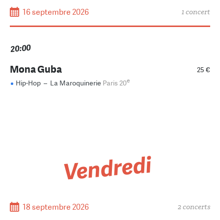
16 septembre 2026
1 concert
20:00
Mona Guba
25 €
e
Hip-Hop
–
La Maroquinerie
Paris 20
Vendredi
18 septembre 2026
2 concerts