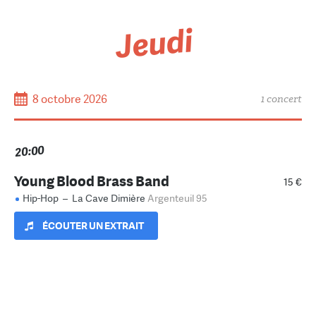
Jeudi
8 octobre 2026
1 concert
20:00
Young Blood Brass Band
15 €
Hip-Hop
–
La Cave Dimière
Argenteuil 95
ÉCOUTER UN EXTRAIT