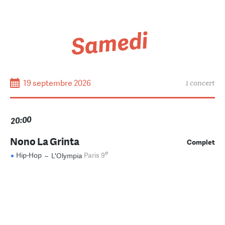
Samedi
19 septembre 2026
1 concert
20:00
Nono La Grinta
Complet
e
Hip-Hop
–
L'Olympia
Paris 9