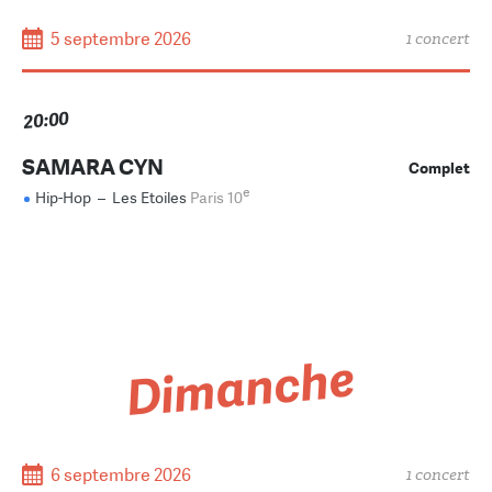
5 septembre 2026
1 concert
20:00
SAMARA CYN
Complet
e
Hip-Hop
–
Les Etoiles
Paris 10
Dimanche
6 septembre 2026
1 concert