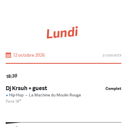
Lundi
12 octobre 2026
2 concerts
18:30
Dj Krsuh + guest
Complet
Hip-Hop
–
La Machine du Moulin Rouge
e
Paris 18