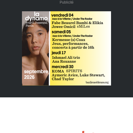
Publicité