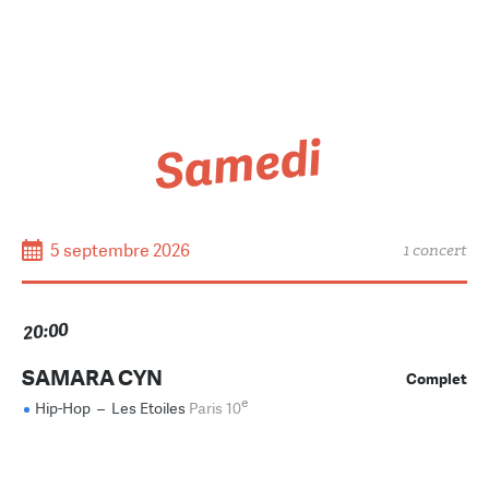
Samedi
5 septembre 2026
1 concert
20:00
SAMARA CYN
Complet
e
Hip-Hop
–
Les Etoiles
Paris 10