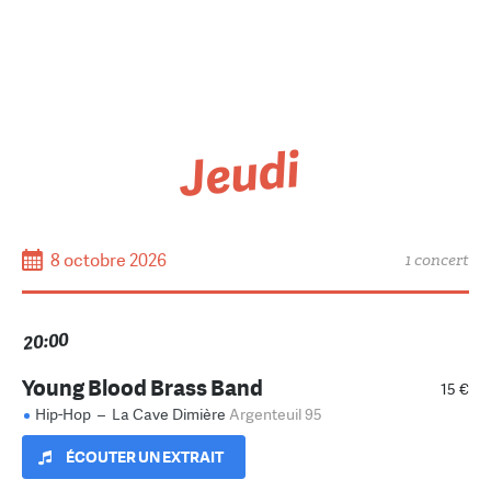
Jeudi
8 octobre 2026
1 concert
20:00
Young Blood Brass Band
15 €
Hip-Hop
–
La Cave Dimière
Argenteuil 95
ÉCOUTER UN EXTRAIT