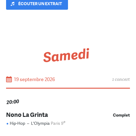
ÉCOUTER UN EXTRAIT
Samedi
19 septembre 2026
1 concert
20:00
Nono La Grinta
Complet
e
Hip-Hop
–
L'Olympia
Paris 9