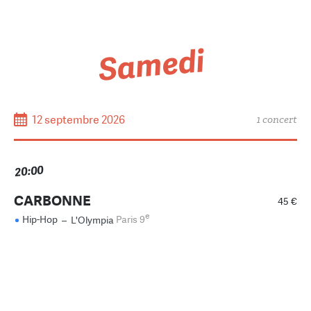
Samedi
12 septembre 2026
1 concert
20:00
CARBONNE
45 €
e
Hip-Hop
–
L'Olympia
Paris 9