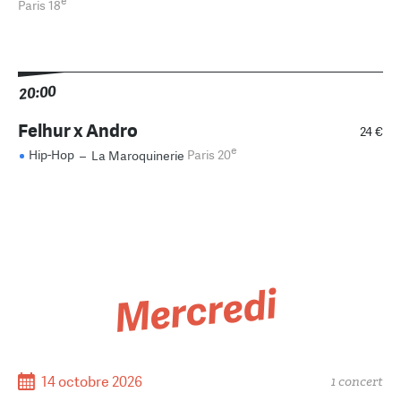
e
Paris 18
20:00
Felhur x Andro
24 €
e
Hip-Hop
–
La Maroquinerie
Paris 20
Mercredi
14 octobre 2026
1 concert