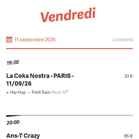
Vendredi
11 septembre 2026
2 concerts
19:30
La Coka Nostra - PARIS -
32 €
11/09/26
e
Hip-Hop
–
Petit Bain
Paris 13
20:00
Ans-T Crazy
95 €