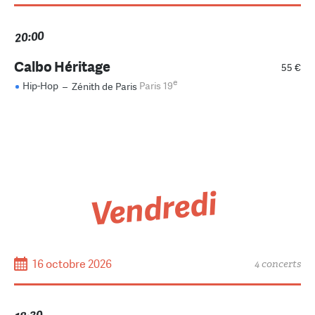
20:00
Calbo Héritage
55 €
e
Hip-Hop
–
Zénith de Paris
Paris 19
Vendredi
16 octobre 2026
4 concerts