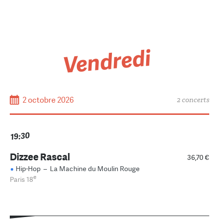
Vendredi
2 octobre 2026
2 concerts
19:30
Dizzee Rascal
36,70 €
Hip-Hop
–
La Machine du Moulin Rouge
e
Paris 18