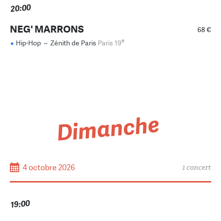
20:00
NEG' MARRONS
68 €
e
Hip-Hop
–
Zénith de Paris
Paris 19
Dimanche
4 octobre 2026
1 concert
19:00