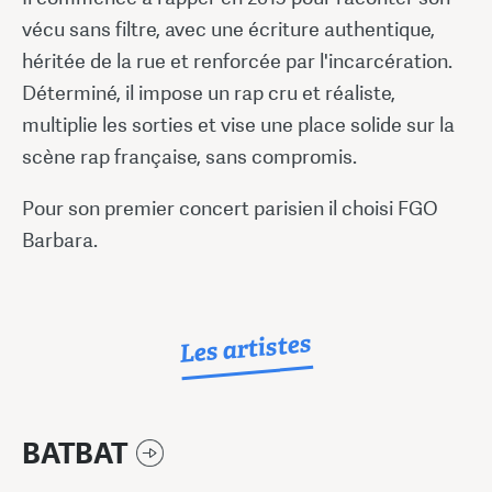
vécu sans filtre, avec une écriture authentique,
héritée de la rue et renforcée par l'incarcération.
Déterminé, il impose un rap cru et réaliste,
multiplie les sorties et vise une place solide sur la
scène rap française, sans compromis.
Pour son premier concert parisien il choisi FGO
Barbara.
Les artistes
BATBAT