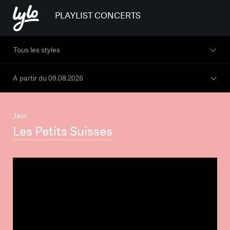
PLAYLIST CONCERTS
Tous les styles
A partir du
09.08.2026
Jazz
Les Petits Suisses