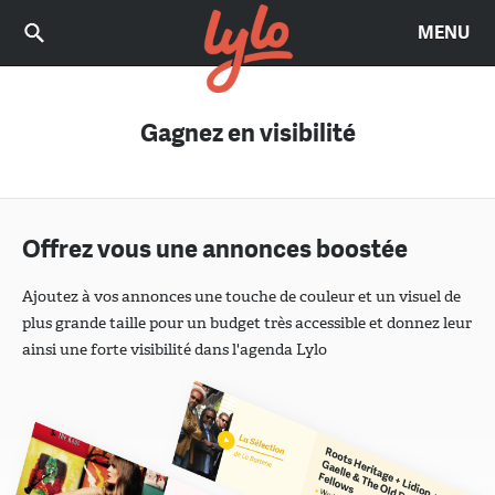
MENU
Gagnez en visibilité
Offrez vous une annonces boostée
Ajoutez à vos annonces une touche de couleur et un visuel de
plus grande taille pour un budget très accessible et donnez leur
ainsi une forte visibilité dans l'agenda Lylo