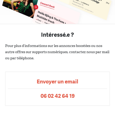
Intéressé.e ?
Pour plus d’informations sur les annonces boostées ou nos
autre offres sur supports numériques, contactez nous par mail
ou par téléphone.
Envoyer un email
06 02 42 64 19