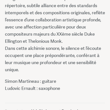
répertoire, subtile alliance entre des standards
intemporels et des compositions originales, reflète
l’essence d’une collaboration artistique profonde,
avec une affection particulière pour deux
compositeurs majeurs du XXème siècle Duke
Ellington et Thelonious Monk.
Dans cette alchimie sonore, le silence et l’écoute
occupent une place prépondérante, conférant à
leur musique une profondeur et une sensibilité
unique.
Simon Martineau : guitare
Ludovic Ernault : saxophone