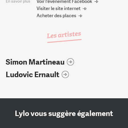
Voir l'événement Facebook
En savoir plus
Visiter le site internet
Acheter des places
Les artistes
Simon Martineau
Ludovic Ernault
Lylo vous suggère également