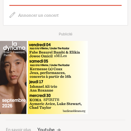
Annoncer un concert
Publicité
Youtube
En savoir plus