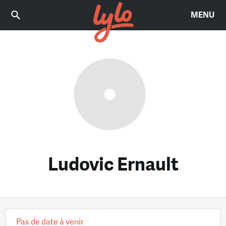
MENU
Ludovic Ernault
Pas de date à venir