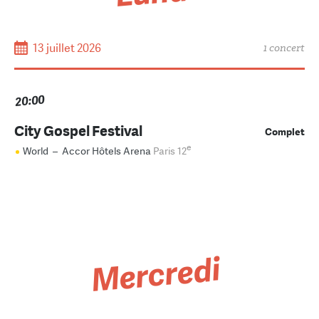
13 juillet 2026
1 concert
20:00
City Gospel Festival
Complet
e
World
–
Accor Hôtels Arena
Paris 12
Mercredi