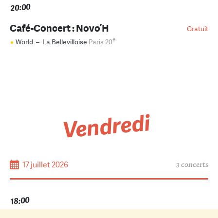
20:00
Café-Concert : Novo’H
Gratuit
e
World
–
La Bellevilloise
Paris 20
Vendredi
17 juillet 2026
3 concerts
18:00