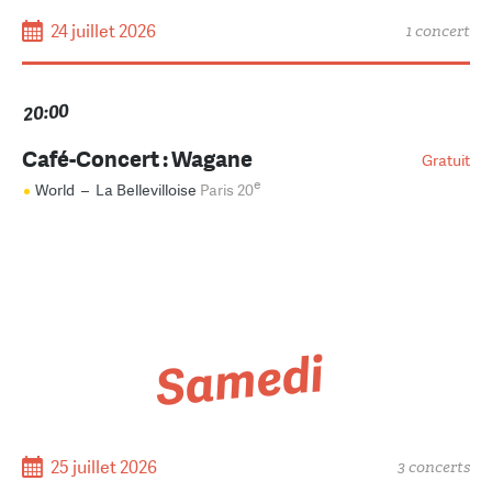
24 juillet 2026
1 concert
20:00
Café-Concert : Wagane
Gratuit
e
World
–
La Bellevilloise
Paris 20
Samedi
25 juillet 2026
3 concerts