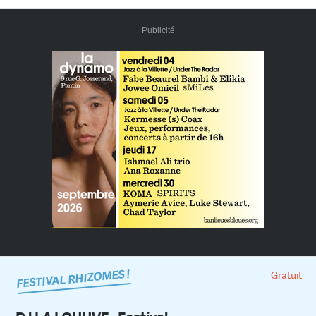
Publicité
FESTIVAL RHIZOMES !
Gratuit