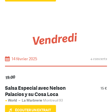
Vendredi
14 février 2025
4 concerts
19:00
Salsa Especial avec Nelson
15 €
Palacios y su Cosa Loca
World
–
La Marbrerie
Montreuil 93
ÉCOUTER UN EXTRAIT