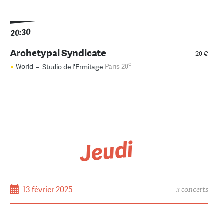
20:30
Archetypal Syndicate
20 €
e
World
–
Studio de l'Ermitage
Paris 20
Jeudi
13 février 2025
3 concerts