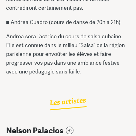
contrediront certainement pas.
■ Andrea Cuadro (cours de danse de 20h à 21h)
Andrea sera l’actrice du cours de salsa cubaine.
Elle est connue dans le milieu “Salsa” de la région
parisienne pour envoûter les élèves et faire
progresser vos pas dans une ambiance festive
avec une pédagogie sans faille.
Les artistes
Nelson Palacios