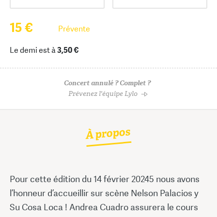
15 €
Prévente
Le demi est à
3,50 €
Concert annulé ? Complet ?
Prévenez l'équipe Lylo
À propos
Pour cette édition du 14 février 20245 nous avons
l’honneur d’accueillir sur scène Nelson Palacios y
Su Cosa Loca ! Andrea Cuadro assurera le cours