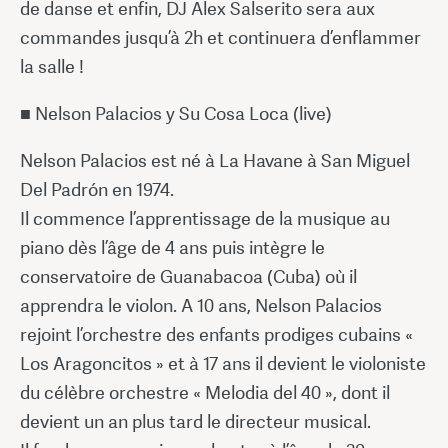
de danse et enfin, DJ Alex Salserito sera aux
commandes jusqu’à 2h et continuera d’enflammer
la salle !
■ Nelson Palacios y Su Cosa Loca (live)
Nelson Palacios est né à La Havane à San Miguel
Del Padrón en 1974.
Il commence l’apprentissage de la musique au
piano dès l’âge de 4 ans puis intègre le
conservatoire de Guanabacoa (Cuba) où il
apprendra le violon. A 10 ans, Nelson Palacios
rejoint l’orchestre des enfants prodiges cubains «
Los Aragoncitos » et à 17 ans il devient le violoniste
du célèbre orchestre « Melodia del 40 », dont il
devient un an plus tard le directeur musical.