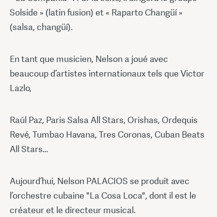
Solside » (latin fusion) et « Raparto Changüí »
(salsa, changüí).
En tant que musicien, Nelson a joué avec
beaucoup d’artistes internationaux tels que Victor
Lazlo,
Raúl Paz, Paris Salsa All Stars, Orishas, Ordequis
Revé, Tumbao Havana, Tres Coronas, Cuban Beats
All Stars…
Aujourd’hui, Nelson PALACIOS se produit avec
l’orchestre cubaine "La Cosa Loca", dont il est le
créateur et le directeur musical.