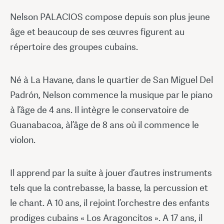
Nelson PALACIOS compose depuis son plus jeune
âge et beaucoup de ses œuvres figurent au
répertoire des groupes cubains.
Né à La Havane, dans le quartier de San Miguel Del
Padrón, Nelson commence la musique par le piano
à l’âge de 4 ans. Il intègre le conservatoire de
Guanabacoa, àl’âge de 8 ans où il commence le
violon.
Il apprend par la suite à jouer d’autres instruments
tels que la contrebasse, la basse, la percussion et
le chant. A 10 ans, il rejoint l’orchestre des enfants
prodiges cubains « Los Aragoncitos ». A 17 ans, il