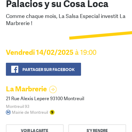
Palacios y su Cosa Loca
Comme chaque mois, La Salsa Especial investit La
Marbrerie !
Vendredi 14/02/2025
à 19:00
PARTAGER SUR FACEBOOK
La Marbrerie
21 Rue Alexis Lepere 93100 Montreuil
Montreuil 93
Mairie de Montreuil
VOIR LA CARTE
S'Y RENDRE