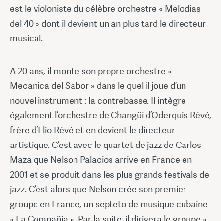
est le violoniste du célèbre orchestre « Melodias
del 40 » dont il devient un an plus tard le directeur
musical.
A 20 ans, il monte son propre orchestre «
Mecanica del Sabor » dans le quel il joue d’un
nouvel instrument : la contrebasse. Il intègre
également l’orchestre de Changüí d’Oderquis Révé,
frère d’Elio Révé et en devient le directeur
artistique. C’est avec le quartet de jazz de Carlos
Maza que Nelson Palacios arrive en France en
2001 et se produit dans les plus grands festivals de
jazz. C’est alors que Nelson crée son premier
groupe en France, un septeto de musique cubaine
« La Compañía ». Par la suite, il dirigera le groupe «