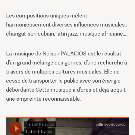
Les compositions uniques mêlent
harmonieusement diverses influences musicales :
changüí, son cubain, latin jazz, musique africaine....
La musique de Nelson PALACIOS est le résultat
d’un grand mélange des genres, d’une recherche à
travers de multiples cultures musicales. Elle ne
cesse de transporter le public avec son énergie
débordante Cette musique a d’ores et déjà acquit
une empreinte reconnaissable.