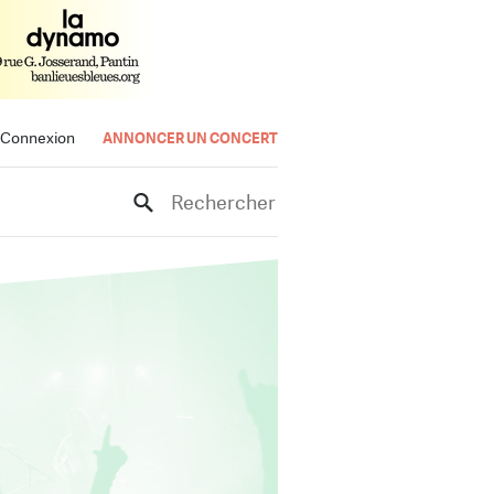
Connexion
ANNONCER UN CONCERT
Rechercher