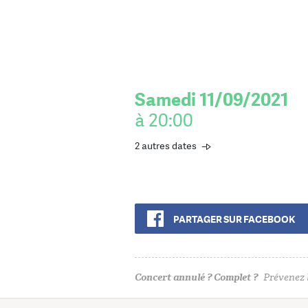
Samedi 11/09/2021
à 20:00
2 autres dates
PARTAGER SUR FACEBOOK
Concert annulé ? Complet ?
Prévenez l