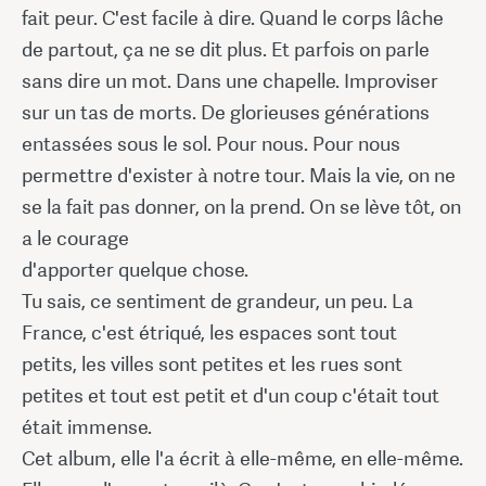
fait peur. C'est facile à dire. Quand le corps lâche
de partout, ça ne se dit plus. Et parfois on parle
sans dire un mot. Dans une chapelle. Improviser
sur un tas de morts. De glorieuses générations
entassées sous le sol. Pour nous. Pour nous
permettre d'exister à notre tour. Mais la vie, on ne
se la fait pas donner, on la prend. On se lève tôt, on
a le courage
d'apporter quelque chose.
Tu sais, ce sentiment de grandeur, un peu. La
France, c'est étriqué, les espaces sont tout
petits, les villes sont petites et les rues sont
petites et tout est petit et d'un coup c'était tout
était immense.
Cet album, elle l'a écrit à elle-même, en elle-même.