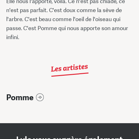
Elle nous l'apporte, voilà. Ce n'est pas chiadé, ce
n'est pas parfait. C'est doux comme la sève de
l'arbre. C'est beau comme l'oeil de l'oiseau qui
passe. C'est Pomme qui nous apporte son amour
infini.
Les artistes
Pomme