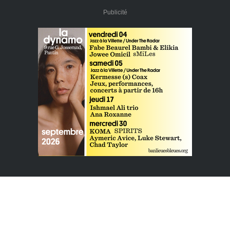
Publicité