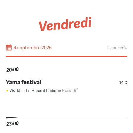
Vendredi
4 septembre 2026
2 concerts
20:00
Yama festival
14 €
e
World
–
Le Hasard Ludique
Paris 18
23:00