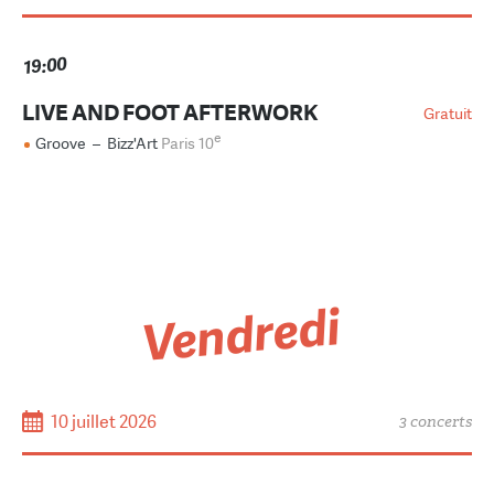
19:00
LIVE AND FOOT AFTERWORK
Gratuit
e
Groove
–
Bizz'Art
Paris 10
Vendredi
10 juillet 2026
3 concerts