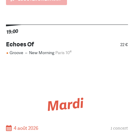
19:00
Echoes Of
22 €
e
Groove
–
New Morning
Paris 10
Mardi
4 août 2026
1 concert