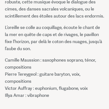
robuste, cette musique évoque le dialogue des
cimes, des danses sacrales volcaniques, ou le
scintillement des étoiles autour des lacs endormis.
L’oreille se colle au coquillage, écoute le chant de
la mer en quête de caps et de rivages, le pavillon
fixe l’horizon, par delà le coton des nuages, jusqu’à
l’aube du son.
Camille Maussion : saxophones soprano, ténor,
compositions
Pierre Tereygeol : guitare baryton, voix,
compositions
Victor Auffray : euphonium, flugabone, voix
Illya Amar : vibraphone