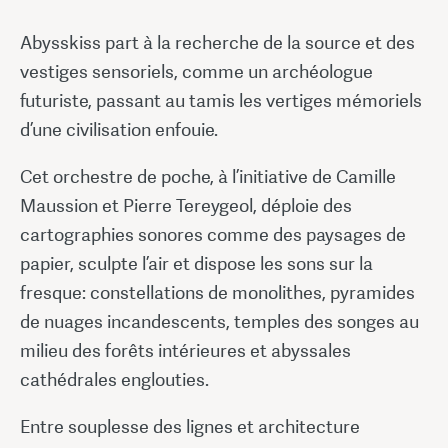
Abysskiss part à la recherche de la source et des
vestiges sensoriels, comme un archéologue
futuriste, passant au tamis les vertiges mémoriels
d’une civilisation enfouie.
Cet orchestre de poche, à l’initiative de Camille
Maussion et Pierre Tereygeol, déploie des
cartographies sonores comme des paysages de
papier, sculpte l’air et dispose les sons sur la
fresque: constellations de monolithes, pyramides
de nuages incandescents, temples des songes au
milieu des forêts intérieures et abyssales
cathédrales englouties.
Entre souplesse des lignes et architecture