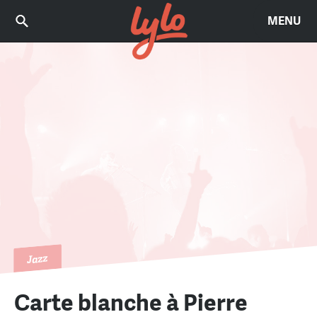
MENU
Jazz
Carte blanche à Pierre