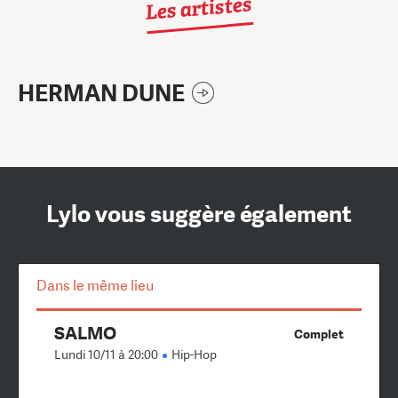
Les artistes
HERMAN DUNE
Lylo vous suggère également
Dans le même lieu
SALMO
Complet
Lundi 10/11 à 20:00
Hip-Hop