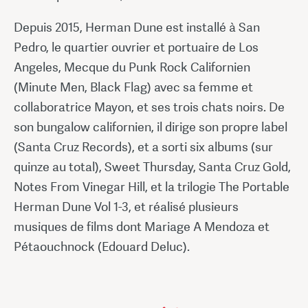
Depuis 2015, Herman Dune est installé à San
Pedro, le quartier ouvrier et portuaire de Los
Angeles, Mecque du Punk Rock Californien
(Minute Men, Black Flag) avec sa femme et
collaboratrice Mayon, et ses trois chats noirs. De
son bungalow californien, il dirige son propre label
(Santa Cruz Records), et a sorti six albums (sur
quinze au total), Sweet Thursday, Santa Cruz Gold,
Notes From Vinegar Hill, et la trilogie The Portable
Herman Dune Vol 1-3, et réalisé plusieurs
musiques de films dont Mariage A Mendoza et
Pétaouchnock (Edouard Deluc).