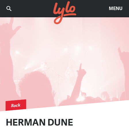
MENU
Rock
HERMAN DUNE