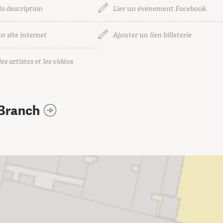
la description
Lier un événement Facebook
n site internet
Ajouter un lien billeterie
es artistes et les vidéos
 Branch