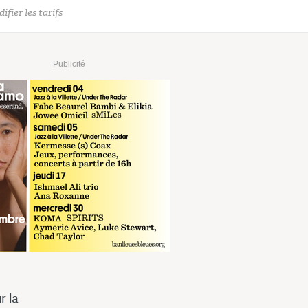
ifier les tarifs
Publicité
r la