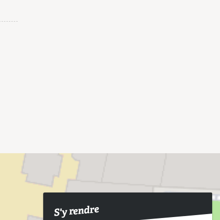
S'y rendre