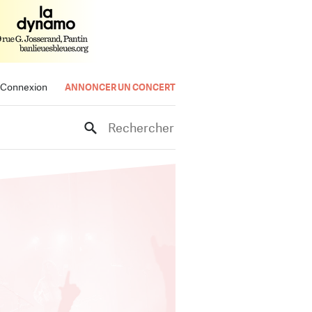
Connexion
ANNONCER UN CONCERT
Rechercher