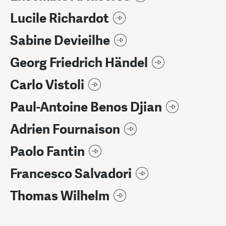
Lucile Richardot
Sabine Devieilhe
Georg Friedrich Händel
Carlo Vistoli
Paul-Antoine Benos Djian
Adrien Fournaison
Paolo Fantin
Francesco Salvadori
Thomas Wilhelm