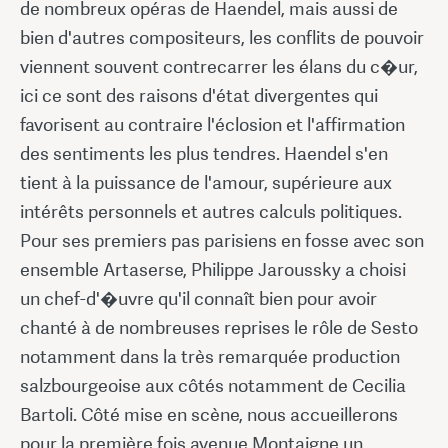
de nombreux opéras de Haendel, mais aussi de
bien d'autres compositeurs, les conflits de pouvoir
viennent souvent contrecarrer les élans du c�ur,
ici ce sont des raisons d'état divergentes qui
favorisent au contraire l'éclosion et l'affirmation
des sentiments les plus tendres. Haendel s'en
tient à la puissance de l'amour, supérieure aux
intérêts personnels et autres calculs politiques.
Pour ses premiers pas parisiens en fosse avec son
ensemble Artaserse, Philippe Jaroussky a choisi
un chef-d'�uvre qu'il connaît bien pour avoir
chanté à de nombreuses reprises le rôle de Sesto
notamment dans la très remarquée production
salzbourgeoise aux côtés notamment de Cecilia
Bartoli. Côté mise en scène, nous accueillerons
pour la première fois avenue Montaigne un