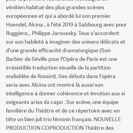
vénitien habitué des plus grandes scènes
européennes et qui a abordé lui son premier
Haendel, Alcina , à l'été 2019 à Salzbourg avec pour
Ruggiero... Philippe Jaroussky. Tous s'accordent
sur son habileté à imaginer des univers délicats et
d'une grande efficacité dramaturgique (Son
Barbier de Séville pour l'Opéra de Paris est une
irrésistible traduction visuelle de la partition
endiablée de Rossini). Ses débuts dans l'opéra
seria avec Alcina ont montré là aussi son
intelligence à donner cohérence et émotion aux si
exigeants arias da capo . Sur scène, une équipe
familière du Théâtre et de ce répertoire avec en
tête un bien joli trio féminin français. NOUVELLE
PRODUCTION COPRODUCTION Théâtre des