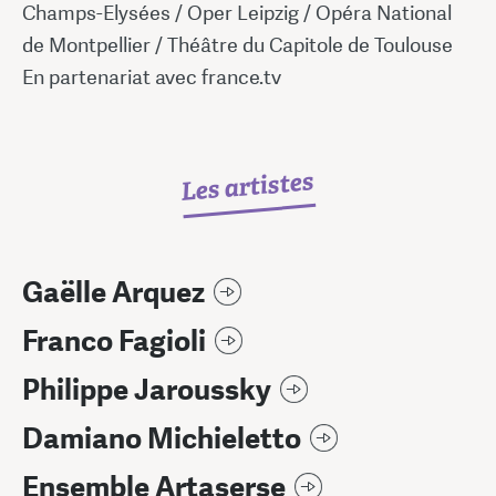
Champs-Elysées / Oper Leipzig / Opéra National
de Montpellier / Théâtre du Capitole de Toulouse
En partenariat avec france.tv
Les artistes
Gaëlle Arquez
Franco Fagioli
Philippe Jaroussky
Damiano Michieletto
Ensemble Artaserse