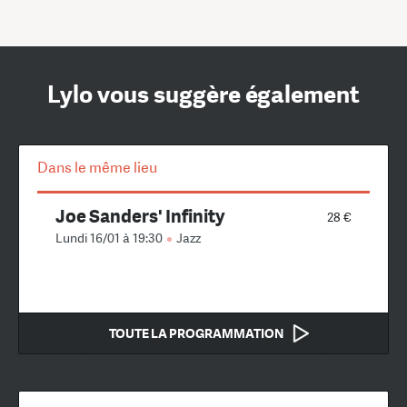
Lylo vous suggère également
Dans le même lieu
Joe Sanders' Infinity
28 €
Lundi 16/01 à 19:30
Jazz
TOUTE LA PROGRAMMATION