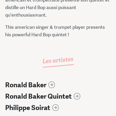
distille un Hard Bop aussi puissant
qu'enthousiasmant.
This american singer & trumpet player presents
his powerful Hard Bop quintet !
Les artistes
Ronald Baker
Ronald Baker Quintet
Philippe Soirat