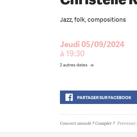
Jazz, folk, compositions
Jeudi 05/09/2024
à 19:30
2 autres dates
PARTAGER SUR FACEBOOK
Concert annulé ? Complet ?
Prévenez l