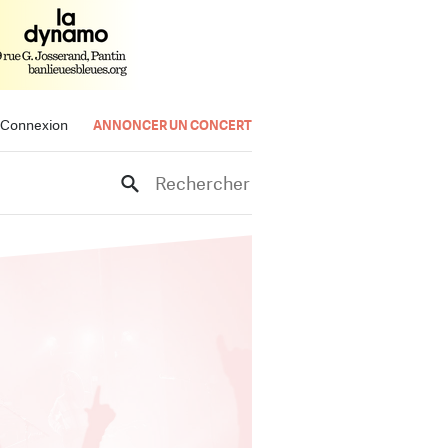
Connexion
ANNONCER UN CONCERT
Rechercher