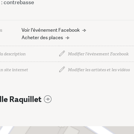
 : contrebasse
us
Voir l'événement Facebook
Acheter des places
la description
Modifier l'événement Facebook
n site internet
Modifier les artistes et les vidéos
lle Raquillet