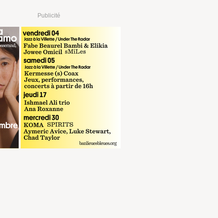
Publicité