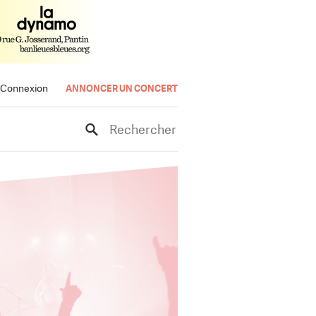
Connexion
ANNONCER UN CONCERT
Rechercher