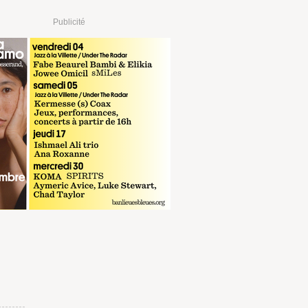
Publicité