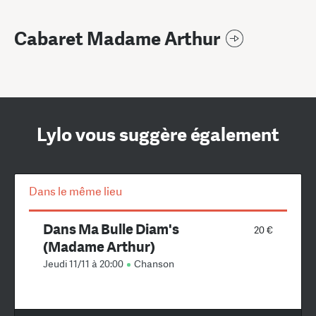
Cabaret Madame Arthur
Lylo vous suggère également
Dans le même lieu
Dans Ma Bulle Diam's
20 €
(Madame Arthur)
Jeudi 11/11 à 20:00
Chanson