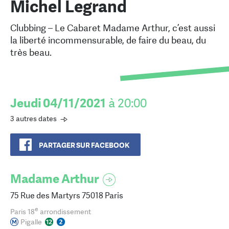
Michel Legrand
Clubbing – Le Cabaret Madame Arthur, c’est aussi
la liberté incommensurable, de faire du beau, du
très beau.
Jeudi 04/11/2021
à 20:00
3 autres dates
PARTAGER SUR FACEBOOK
Madame Arthur
75 Rue des Martyrs 75018 Paris
e
Paris 18
arrondissement
Pigalle