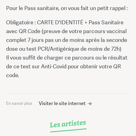
Pour le Pass sanitaire, on vous fait un petit rappel :
Obligatoire : CARTE D'IDENTITÉ + Pass Sanitaire
avec QR Code (preuve de votre parcours vaccinal
complet 7 jours pas un de moins après la seconde
dose ou test PCR/Antigénique de moins de 72h)
Il vous suffit de charger ce parcours ou le résultat
de ce test sur Anti-Covid pour obtenir votre QR
code.
Visiter le site internet
En savoir plus
Les artistes