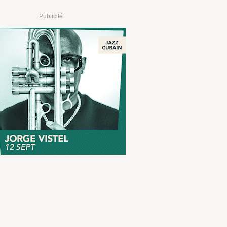
Publicité