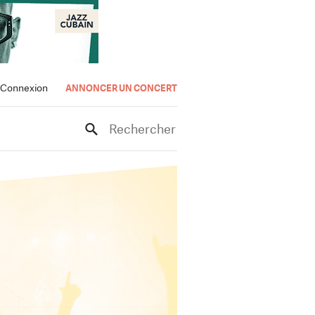
Connexion
ANNONCER UN CONCERT
Rechercher