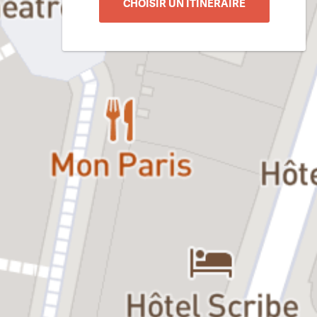
CHOISIR UN ITINÉRAIRE