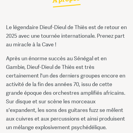
Le légendaire Dieuf-Dieul de Thiès est de retour en
2025 avec une tournée internationale. Prenez part
au miracle à la Cave !
Après un énorme succès au Sénégal et en
Gambie, Dieuf-Dieul de Thiès est très
certainement l'un des derniers groupes encore en
activité de la fin des années 70, issu de cette
grande époque des orchestres amplifiés africains.
Sur disque et sur scène les morceaux
s'expandent, les sons des guitares fuzz se mêlent
aux cuivres et aux percussions et ainsi produisent
un mélange explosivement psychédélique.