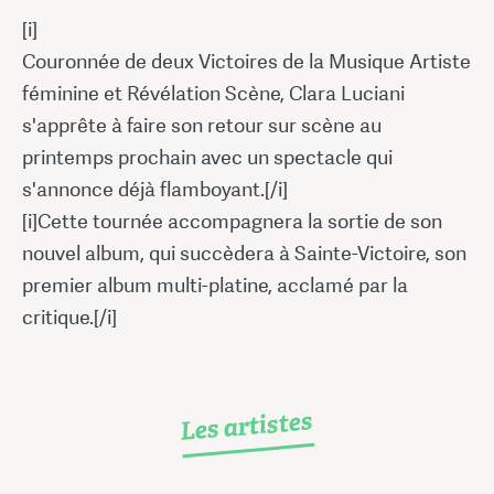
[i]
Couronnée de deux Victoires de la Musique Artiste
féminine et Révélation Scène, Clara Luciani
s'apprête à faire son retour sur scène au
printemps prochain avec un spectacle qui
s'annonce déjà flamboyant.[/i]
[i]Cette tournée accompagnera la sortie de son
nouvel album, qui succèdera à Sainte-Victoire, son
premier album multi-platine, acclamé par la
critique.[/i]
Les artistes