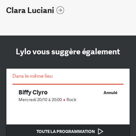
Clara Luciani
Lylo vous suggère également
Dans le même lieu
Biffy Clyro
Annulé
Mercredi 20/10 à 20:00
Rock
TOUTE LA PROGRAMMATION