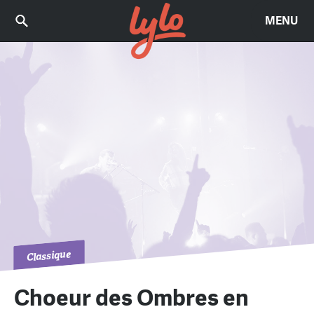
MENU
Classique
Choeur des Ombres en