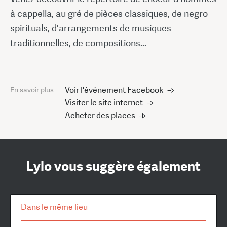
à cappella, au gré de pièces classiques, de negro
spirituals, d'arrangements de musiques
traditionnelles, de compositions...
Voir l'événement Facebook
En savoir plus
Visiter le site internet
Acheter des places
Lylo vous suggère également
Dans le même lieu