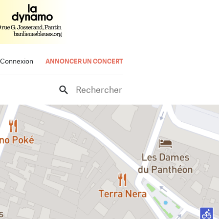
Connexion
ANNONCER UN CONCERT
Rechercher