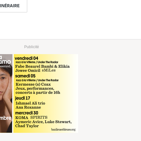
TINÉRAIRE
Publicité