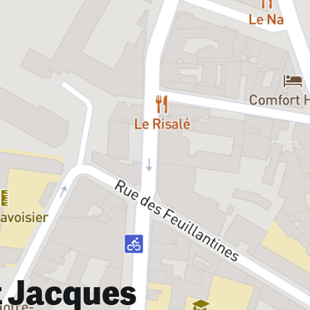
t Jacques