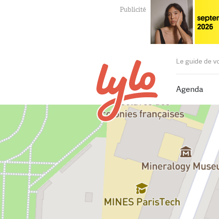
Le guide de v
Agenda