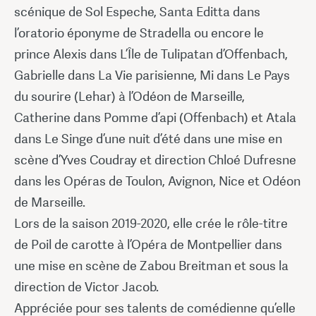
scénique de Sol Espeche, Santa Editta dans
l’oratorio éponyme de Stradella ou encore le
prince Alexis dans L’Île de Tulipatan d’Offenbach,
Gabrielle dans La Vie parisienne, Mi dans Le Pays
du sourire (Lehar) à l’Odéon de Marseille,
Catherine dans Pomme d’api (Offenbach) et Atala
dans Le Singe d’une nuit d’été dans une mise en
scène d’Yves Coudray et direction Chloé Dufresne
dans les Opéras de Toulon, Avignon, Nice et Odéon
de Marseille.
Lors de la saison 2019-2020, elle crée le rôle-titre
de Poil de carotte à l’Opéra de Montpellier dans
une mise en scène de Zabou Breitman et sous la
direction de Victor Jacob.
Appréciée pour ses talents de comédienne qu’elle