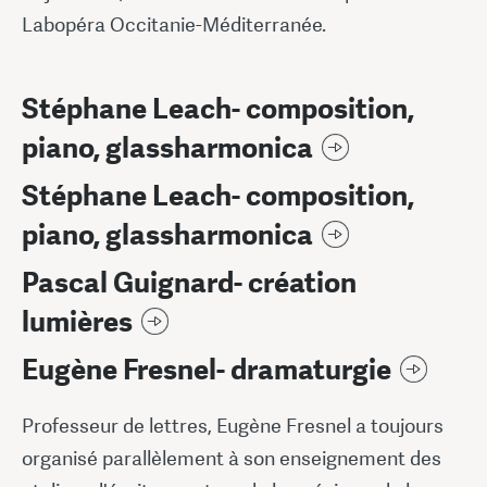
Labopéra Occitanie-Méditerranée.
Stéphane Leach- composition,
piano, glassharmonica
Stéphane Leach- composition,
piano, glassharmonica
Pascal Guignard- création
lumières
Eugène Fresnel- dramaturgie
Professeur de lettres, Eugène Fresnel a toujours
organisé parallèlement à son enseignement des