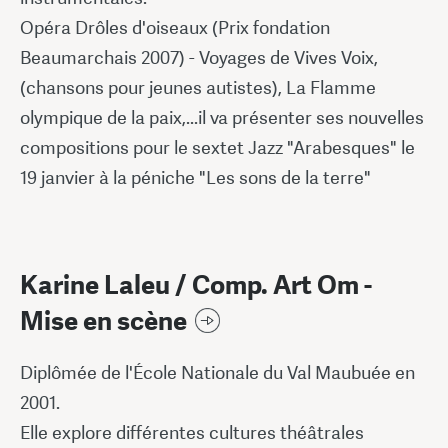
Opéra Drôles d'oiseaux (Prix fondation
Beaumarchais 2007) - Voyages de Vives Voix,
(chansons pour jeunes autistes), La Flamme
olympique de la paix,...il va présenter ses nouvelles
compositions pour le sextet Jazz "Arabesques" le
19 janvier à la péniche "Les sons de la terre"
Karine Laleu / Comp. Art Om -
Mise en scène
Diplômée de l'École Nationale du Val Maubuée en
2001.
Elle explore différentes cultures théâtrales