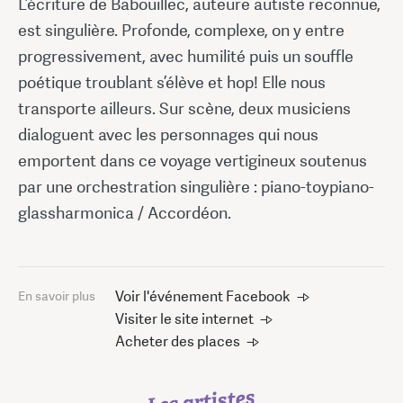
L’écriture de Babouillec, auteure autiste reconnue,
est singulière. Profonde, complexe, on y entre
progressivement, avec humilité puis un souffle
poétique troublant s’élève et hop! Elle nous
transporte ailleurs. Sur scène, deux musiciens
dialoguent avec les personnages qui nous
emportent dans ce voyage vertigineux soutenus
par une orchestration singulière : piano-toypiano-
glassharmonica / Accordéon.
Voir l'événement Facebook
En savoir plus
Visiter le site internet
Acheter des places
Les artistes