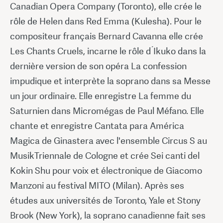
Canadian Opera Company (Toronto), elle crée le
rôle de Helen dans Red Emma (Kulesha). Pour le
compositeur français Bernard Cavanna elle crée
Les Chants Cruels, incarne le rôle d ́Ikuko dans la
dernière version de son opéra La confession
impudique et interprète la soprano dans sa Messe
un jour ordinaire. Elle enregistre La femme du
Saturnien dans Micromégas de Paul Méfano. Elle
chante et enregistre Cantata para América
Magica de Ginastera avec l'ensemble Circus S au
MusikTriennale de Cologne et crée Sei canti del
Kokin Shu pour voix et électronique de Giacomo
Manzoni au festival MITO (Milan). Après ses
études aux universités de Toronto, Yale et Stony
Brook (New York), la soprano canadienne fait ses