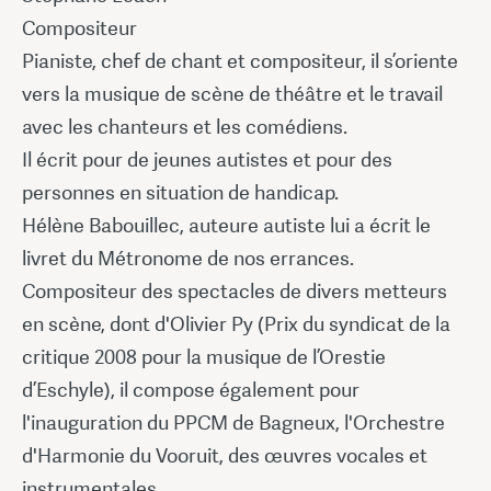
Compositeur
Pianiste, chef de chant et compositeur, il s’oriente
vers la musique de scène de théâtre et le travail
avec les chanteurs et les comédiens.
Il écrit pour de jeunes autistes et pour des
personnes en situation de handicap.
Hélène Babouillec, auteure autiste lui a écrit le
livret du Métronome de nos errances.
Compositeur des spectacles de divers metteurs
en scène, dont d'Olivier Py (Prix du syndicat de la
critique 2008 pour la musique de l’Orestie
d’Eschyle), il compose également pour
l'inauguration du PPCM de Bagneux, l'Orchestre
d'Harmonie du Vooruit, des œuvres vocales et
instrumentales.