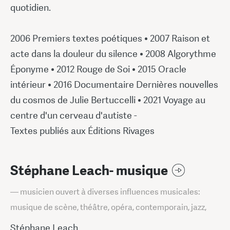
quotidien.
2006 Premiers textes poétiques • 2007 Raison et
acte dans la douleur du silence • 2008 Algorythme
Éponyme • 2012 Rouge de Soi • 2015 Oracle
intérieur • 2016 Documentaire Dernières nouvelles
du cosmos de Julie Bertuccelli • 2021 Voyage au
centre d'un cerveau d'autiste -
Textes publiés aux Éditions Rivages
Stéphane Leach- musique
— musicien ouvert à diverses influences musicales:
musique de scène, théâtre, opéra, contemporain, jazz,
Stéphane Leach