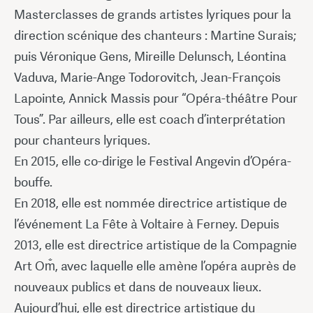
Masterclasses de grands artistes lyriques pour la
direction scénique des chanteurs : Martine Surais;
puis Véronique Gens, Mireille Delunsch, Léontina
Vaduva, Marie-Ange Todorovitch, Jean-François
Lapointe, Annick Massis pour “Opéra-théâtre Pour
Tous”. Par ailleurs, elle est coach d’interprétation
pour chanteurs lyriques.
En 2015, elle co-dirige le Festival Angevin d’Opéra-
bouffe.
En 2018, elle est nommée directrice artistique de
l’événement La Fête à Voltaire à Ferney. Depuis
2013, elle est directrice artistique de la Compagnie
Art Om̐, avec laquelle elle amène l’opéra auprès de
nouveaux publics et dans de nouveaux lieux.
Aujourd’hui, elle est directrice artistique du