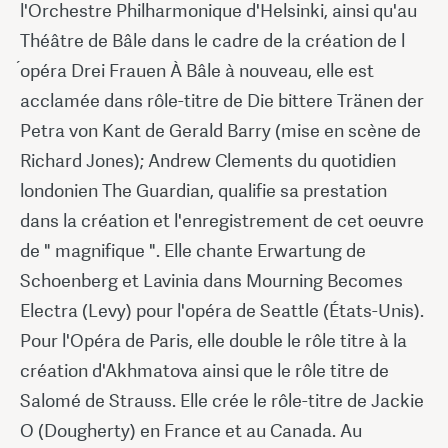
l'Orchestre Philharmonique d'Helsinki, ainsi qu'au
Théâtre de Bâle dans le cadre de la création de l
́opéra Drei Frauen À Bâle à nouveau, elle est
acclamée dans rôle-titre de Die bittere Tränen der
Petra von Kant de Gerald Barry (mise en scène de
Richard Jones); Andrew Clements du quotidien
londonien The Guardian, qualifie sa prestation
dans la création et l'enregistrement de cet oeuvre
de " magnifique ". Elle chante Erwartung de
Schoenberg et Lavinia dans Mourning Becomes
Electra (Levy) pour l'opéra de Seattle (États-Unis).
Pour l'Opéra de Paris, elle double le rôle titre à la
création d'Akhmatova ainsi que le rôle titre de
Salomé de Strauss. Elle crée le rôle-titre de Jackie
O (Dougherty) en France et au Canada. Au