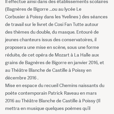
Il effectue ainsi dans des établissements scolaires
(Bagnères de Bigorre ...ou au lycée Le
Corbusier à Poissy dans les Yvelines ) des séances
de travail sur le livret de Cosi Fan Tutte autour
des thèmes du double, du masque. Entouré de
jeunes chanteurs issus des conservatoires, il
proposera une mise en scène, sous une forme
réduite, de cet opéra de Mozart à La Halle aux
grains de Bagnères de Bigorre en janvier 2016, et
au Théâtre Blanche de Castille à Poissy en
décembre 2016 .
Mise en espace du recueil Chemins naissants du
poète contemporain Patrick Raveau en mars
2016 au Théâtre Blanche de Castille à Poissy (Il
mettra en musique quelques poèmes qu’il