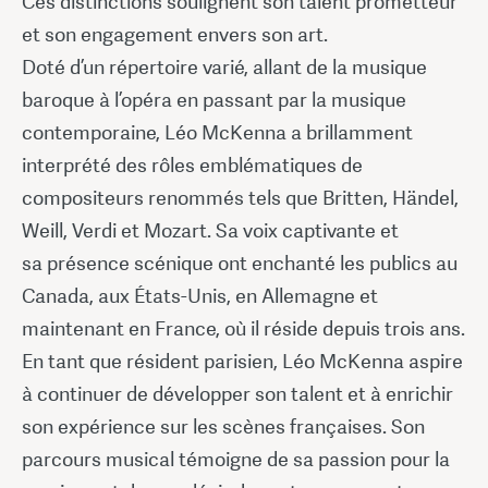
Ces distinctions soulignent son talent prometteur
et son engagement envers son art.
Doté d’un répertoire varié, allant de la musique
baroque à l’opéra en passant par la musique
contemporaine, Léo McKenna a brillamment
interprété des rôles emblématiques de
compositeurs renommés tels que Britten, Händel,
Weill, Verdi et Mozart. Sa voix captivante et
sa présence scénique ont enchanté les publics au
Canada, aux États-Unis, en Allemagne et
maintenant en France, où il réside depuis trois ans.
En tant que résident parisien, Léo McKenna aspire
à continuer de développer son talent et à enrichir
son expérience sur les scènes françaises. Son
parcours musical témoigne de sa passion pour la