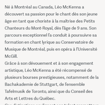
Né à Montréal au Canada, Léo McKenna a
découvert sa passion pour le chant dès son jeune
âge en tant que choriste à la maîtrise des Petits
Chanteurs du Mont-Royal, dès l’âge de 9 ans. Son
parcours exceptionnel l’a conduit à poursuivre sa
formation en chant lyrique au Conservatoire de
Musique de Montréal, puis en opéra à l’Université
McGill.
Grâce à son dévouement et à son engagement
artistique, Léo McKenna a été récompensé de
plusieurs bourses prestigieuses, notamment de la
Bachakademie de Stuttgart, de l’ensemble
Tafelmusik de Toronto, ainsi que du Conseil des
Arts et Lettres du Québec.