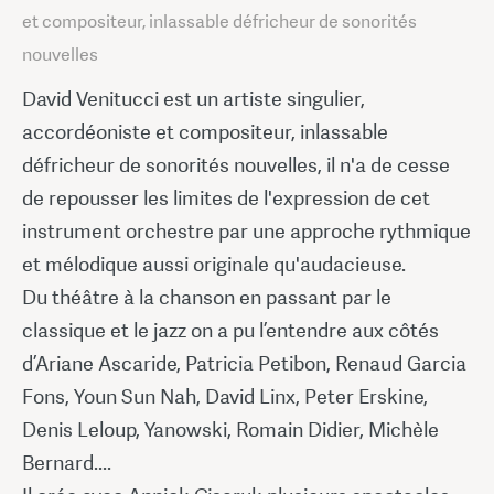
et compositeur, inlassable défricheur de sonorités
nouvelles
David Venitucci est un artiste singulier,
accordéoniste et compositeur, inlassable
défricheur de sonorités nouvelles, il n'a de cesse
de repousser les limites de l'expression de cet
instrument orchestre par une approche rythmique
et mélodique aussi originale qu'audacieuse.
Du théâtre à la chanson en passant par le
classique et le jazz on a pu l’entendre aux côtés
d’Ariane Ascaride, Patricia Petibon, Renaud Garcia
Fons, Youn Sun Nah, David Linx, Peter Erskine,
Denis Leloup, Yanowski, Romain Didier, Michèle
Bernard....