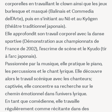
corporelles en travaillant le clown ainsi que les jeux
burlesque et masqué (Balinais et Commedia
dell’Arte), puis en s'initiant au Nô et au Kyôgen
(théâtre traditionnel japonais).
Elle approfondit son travail corporel avec la danse
sportive (Démonstration aux championnats de
France de 2002), l’escrime de scène et le Kyudo (tir
à l’arc japonais).
Passionnée par la musique, elle pratique le piano,
les percussions et le chant lyrique. Elle découvre
alors le travail scénique avec les chanteurs;
captivée, elle concentre sa recherche sur le
chemin émotionnel dans l’univers lyrique.
En tant que comédienne, elle travaille
régulièrement comme récitante dans des