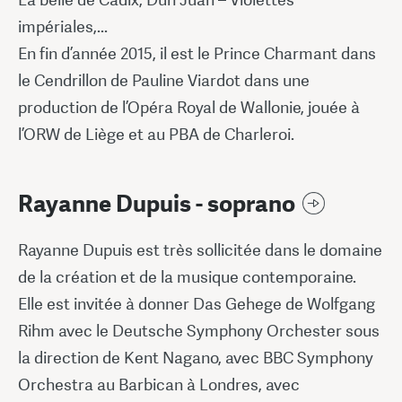
impériales,...
En fin d’année 2015, il est le Prince Charmant dans
le Cendrillon de Pauline Viardot dans une
production de l’Opéra Royal de Wallonie, jouée à
l’ORW de Liège et au PBA de Charleroi.
Rayanne Dupuis - soprano
Rayanne Dupuis est très sollicitée dans le domaine
de la création et de la musique contemporaine.
Elle est invitée à donner Das Gehege de Wolfgang
Rihm avec le Deutsche Symphony Orchester sous
la direction de Kent Nagano, avec BBC Symphony
Orchestra au Barbican à Londres, avec