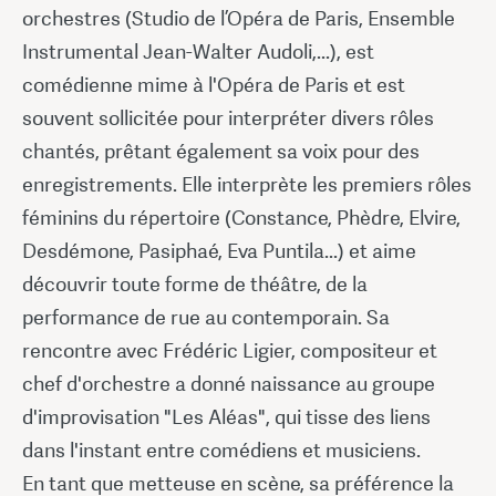
orchestres (Studio de l’Opéra de Paris, Ensemble
Instrumental Jean-Walter Audoli,...), est
comédienne mime à l'Opéra de Paris et est
souvent sollicitée pour interpréter divers rôles
chantés, prêtant également sa voix pour des
enregistrements. Elle interprète les premiers rôles
féminins du répertoire (Constance, Phèdre, Elvire,
Desdémone, Pasiphaé, Eva Puntila...) et aime
découvrir toute forme de théâtre, de la
performance de rue au contemporain. Sa
rencontre avec Frédéric Ligier, compositeur et
chef d'orchestre a donné naissance au groupe
d'improvisation "Les Aléas", qui tisse des liens
dans l'instant entre comédiens et musiciens.
En tant que metteuse en scène, sa préférence la