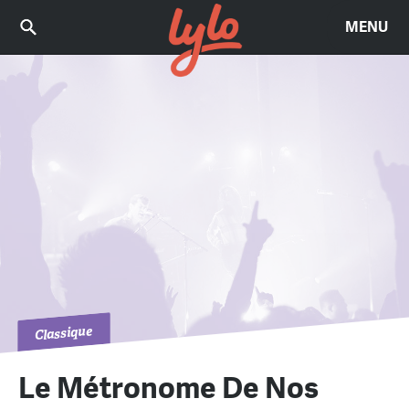
MENU
Classique
Le Métronome De Nos