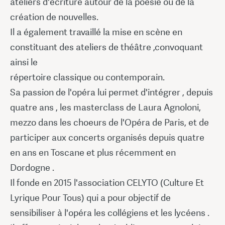
ateliers d'écriture autour de la poésie ou de la
création de nouvelles.
Il a également travaillé la mise en scène en
constituant des ateliers de théâtre ,convoquant
ainsi le
répertoire classique ou contemporain.
Sa passion de l'opéra lui permet d'intégrer , depuis
quatre ans , les masterclass de Laura Agnoloni,
mezzo dans les choeurs de l'Opéra de Paris, et de
participer aux concerts organisés depuis quatre
en ans en Toscane et plus récemment en
Dordogne .
Il fonde en 2015 l'association CELYTO (Culture Et
Lyrique Pour Tous) qui a pour objectif de
sensibiliser à l'opéra les collégiens et les lycéens .