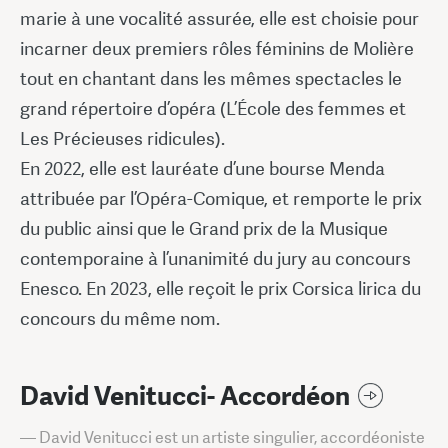
marie à une vocalité assurée, elle est choisie pour
incarner deux premiers rôles féminins de Molière
tout en chantant dans les mêmes spectacles le
grand répertoire d’opéra (L’École des femmes et
Les Précieuses ridicules).
En 2022, elle est lauréate d’une bourse Menda
attribuée par l’Opéra-Comique, et remporte le prix
du public ainsi que le Grand prix de la Musique
contemporaine à l’unanimité du jury au concours
Enesco. En 2023, elle reçoit le prix Corsica lirica du
concours du même nom.
David Venitucci- Accordéon
— David Venitucci est un artiste singulier, accordéoniste