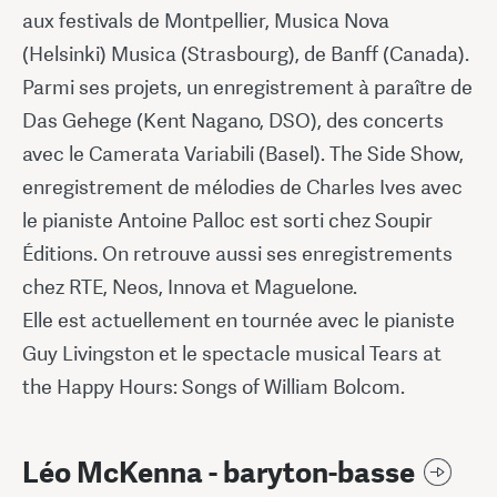
aux festivals de Montpellier, Musica Nova
(Helsinki) Musica (Strasbourg), de Banff (Canada).
Parmi ses projets, un enregistrement à paraître de
Das Gehege (Kent Nagano, DSO), des concerts
avec le Camerata Variabili (Basel). The Side Show,
enregistrement de mélodies de Charles Ives avec
le pianiste Antoine Palloc est sorti chez Soupir
Éditions. On retrouve aussi ses enregistrements
chez RTE, Neos, Innova et Maguelone.
Elle est actuellement en tournée avec le pianiste
Guy Livingston et le spectacle musical Tears at
the Happy Hours: Songs of William Bolcom.
Léo McKenna - baryton-basse