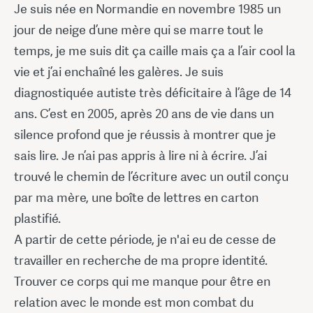
Je suis née en Normandie en novembre 1985 un
jour de neige d’une mère qui se marre tout le
temps, je me suis dit ça caille mais ça a l’air cool la
vie et j’ai enchaîné les galères. Je suis
diagnostiquée autiste très déficitaire à l’âge de 14
ans. C’est en 2005, après 20 ans de vie dans un
silence profond que je réussis à montrer que je
sais lire. Je n’ai pas appris à lire ni à écrire. J’ai
trouvé le chemin de l’écriture avec un outil conçu
par ma mère, une boîte de lettres en carton
plastifié.
A partir de cette période, je n'ai eu de cesse de
travailler en recherche de ma propre identité.
Trouver ce corps qui me manque pour être en
relation avec le monde est mon combat du