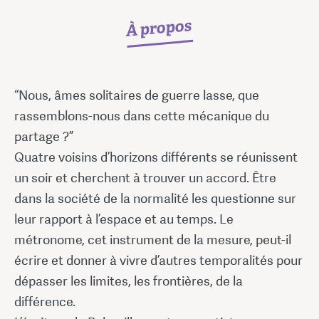
À propos
“Nous, âmes solitaires de guerre lasse, que
rassemblons-nous dans cette mécanique du
partage ?”
Quatre voisins d’horizons différents se réunissent
un soir et cherchent à trouver un accord. Être
dans la société de la normalité les questionne sur
leur rapport à l’espace et au temps. Le
métronome, cet instrument de la mesure, peut-il
écrire et donner à vivre d’autres temporalités pour
dépasser les limites, les frontières, de la
différence.