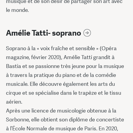
musique et de son désir de partager son art avec
le monde.
Amélie Tatti- soprano
Soprano à la « voix fraîche et sensible » (Opéra
magazine, février 2020), Amélie Tatti grandit à
Bastia et se passionne très jeune pour la musique
à travers la pratique du piano et de la comédie
musicale. Elle découvre également les arts du
cirque et se spécialise dans le trapèze et le tissu
aérien.
Après une licence de musicologie obtenue à la
Sorbonne, elle obtient son diplôme de concertiste
à l’École Normale de musique de Paris. En 2020,