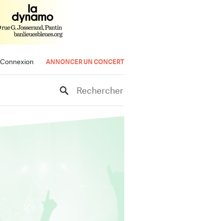
Connexion
ANNONCER UN CONCERT
Rechercher