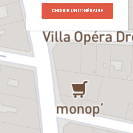
CHOISIR UN ITINÉRAIRE