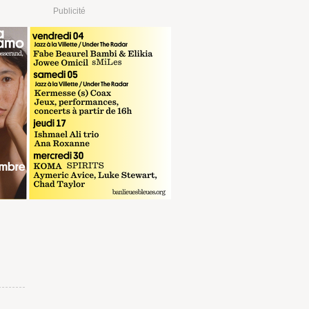
Publicité