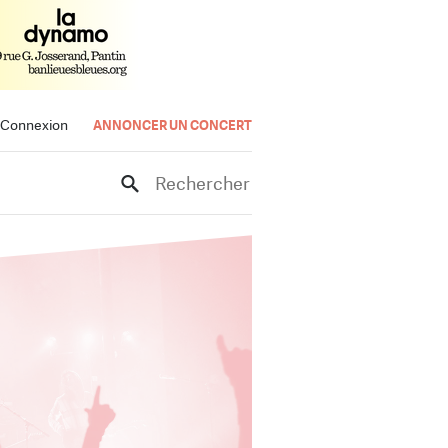
Connexion
ANNONCER UN CONCERT
Rechercher