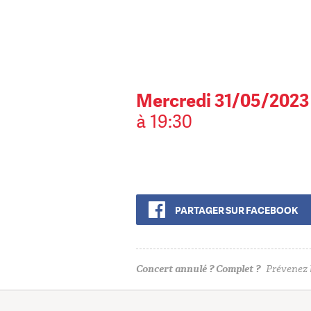
Mercredi 31/05/2023
à 19:30
PARTAGER SUR FACEBOOK
Concert annulé ? Complet ?
Prévenez l