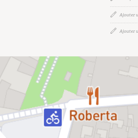
Ajouter u
Ajouter u