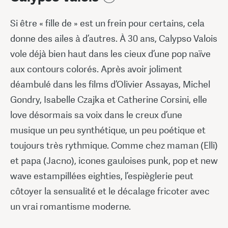
Si être « fille de » est un frein pour certains, cela
donne des ailes à d’autres. À 30 ans, Calypso Valois
vole déjà bien haut dans les cieux d’une pop naïve
aux contours colorés. Après avoir joliment
déambulé dans les films d’Olivier Assayas, Michel
Gondry, Isabelle Czajka et Catherine Corsini, elle
love désormais sa voix dans le creux d’une
musique un peu synthétique, un peu poétique et
toujours très rythmique. Comme chez maman (Elli)
et papa (Jacno), icones gauloises punk, pop et new
wave estampillées eighties, l’espièglerie peut
côtoyer la sensualité et le décalage fricoter avec
un vrai romantisme moderne.