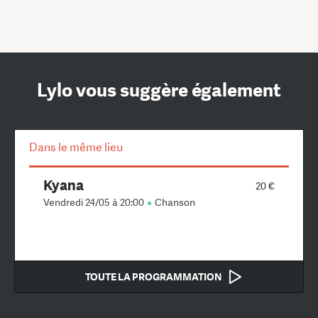
Lylo vous suggère également
Dans le même lieu
Kyana
20 €
Vendredi 24/05 à 20:00
Chanson
TOUTE LA PROGRAMMATION