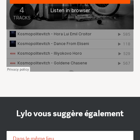
Lylo vous suggère également
Dans le même lieu