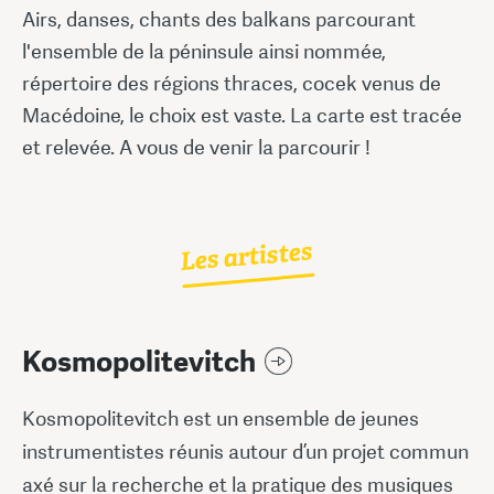
Airs, danses, chants des balkans parcourant
l'ensemble de la péninsule ainsi nommée,
répertoire des régions thraces, cocek venus de
Macédoine, le choix est vaste. La carte est tracée
et relevée. A vous de venir la parcourir !
Les artistes
Kosmopolitevitch
Kosmopolitevitch est un ensemble de jeunes
instrumentistes réunis autour d’un projet commun
axé sur la recherche et la pratique des musiques