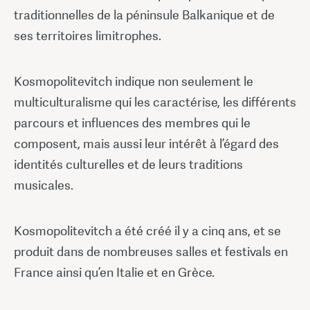
traditionnelles de la péninsule Balkanique et de
ses territoires limitrophes.
Kosmopolitevitch indique non seulement le
multiculturalisme qui les caractérise, les différents
parcours et influences des membres qui le
composent, mais aussi leur intérêt à l’égard des
identités culturelles et de leurs traditions
musicales.
Kosmopolitevitch a été créé il y a cinq ans, et se
produit dans de nombreuses salles et festivals en
France ainsi qu’en Italie et en Grèce.