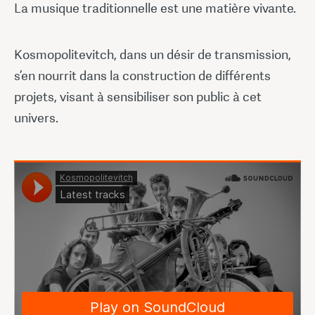
La musique traditionnelle est une matière vivante.
Kosmopolitevitch, dans un désir de transmission,
s’en nourrit dans la construction de différents
projets, visant à sensibiliser son public à cet
univers.