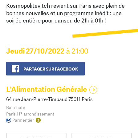
Kosmopolitevitch revient sur Paris avec plein de
bonnes nouvelles et un programme inédit : une
soirée entière pour danser, de 21h à 01h !
Jeudi 27/10/2022
à 21:00
PARTAGER SUR FACEBOOK
L'Alimentation Générale
64 rue Jean-Pierre-Timbaud 75011 Paris
Bar / café
e
Paris 11
arrondissement
Parmentier