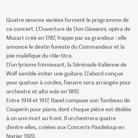
Quatre œuvres variées forment le programme de
ce concert. L’Ouverture de Don Giovanni, opéra de
Mozart créé en 1787, frappe par sa grandeur : elle
annonce le destin funeste du Commandeur et la
joie maléfique du rôle-titre.
D’un lyrisme frémissant, la Sérénade italienne de
Wolf semble imiter une guitare. D’abord conçue
pour quatuor à cordes, l’œuvre sera arrangée pour
orchestre et alto solo en 1892.
Entre 1914 et 1917, Ravel compose son Tombeau de
Couperin pour piano, dont chaque pièce est dédiée
à un ami mort au front. Il orchestrera quatre
d’entre elles, créées aux Concerts Pasdeloup en
février 1920.