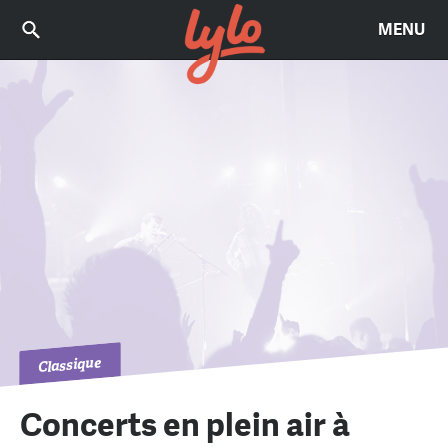
MENU
Classique
Concerts en plein air à