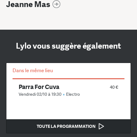
Jeanne Mas
Lylo vous suggère également
Dans le même lieu
Parra For Cuva
40 €
Vendredi 02/10 à 19:30
Electro
TOUTE LA PROGRAMMATION