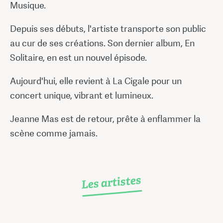
Musique.
Depuis ses débuts, l'artiste transporte son public
au cur de ses créations. Son dernier album, En
Solitaire, en est un nouvel épisode.
Aujourd'hui, elle revient à La Cigale pour un
concert unique, vibrant et lumineux.
Jeanne Mas est de retour, prête à enflammer la
scène comme jamais.
Les artistes