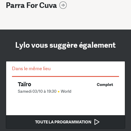
Parra For Cuva
Lylo vous suggère également
Dans le même lieu
Taïro
Complet
Samedi 03/10 à 19:30
World
TOUTE LA PROGRAMMATION