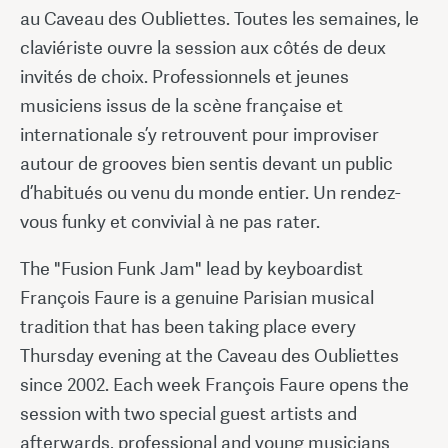
au Caveau des Oubliettes. Toutes les semaines, le
claviériste ouvre la session aux côtés de deux
invités de choix. Professionnels et jeunes
musiciens issus de la scène française et
internationale s’y retrouvent pour improviser
autour de grooves bien sentis devant un public
d’habitués ou venu du monde entier. Un rendez-
vous funky et convivial à ne pas rater.
The "Fusion Funk Jam" lead by keyboardist
François Faure is a genuine Parisian musical
tradition that has been taking place every
Thursday evening at the Caveau des Oubliettes
since 2002. Each week François Faure opens the
session with two special guest artists and
afterwards, professional and young musicians