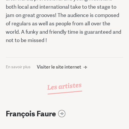
both local and international take to the stage to
jam on great grooves! The audience is composed
of regulars as well as people from all over the
world. A funky and friendly time is guaranteed and
not to be missed !
Visiter le site internet
En savoir plus
Les artistes
François Faure