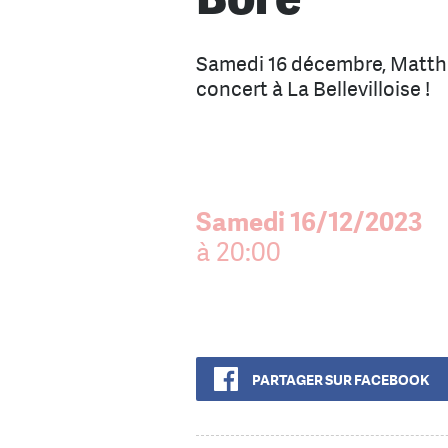
Samedi 16 décembre, Matthi
concert à La Bellevilloise !
Samedi 16/12/2023
à 20:00
PARTAGER SUR FACEBOOK