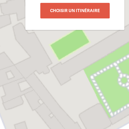
CHOISIR UN ITINÉRAIRE