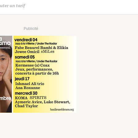
uter un tarif
Publicité