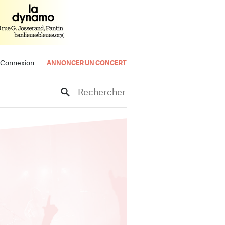
Connexion
ANNONCER UN CONCERT
Rechercher