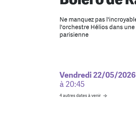
Ne manquez pas l'incroyabl
l'orchestre Hélios dans une 
parisienne
Vendredi 22/05/2026
à 20:45
4 autres dates à venir