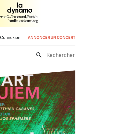
Connexion
ANNONCER UN CONCERT
Rechercher