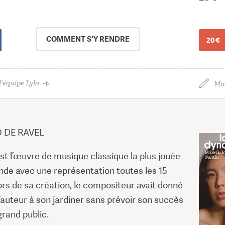
COMMENT
S'Y RENDRE
20 €
'équipe Lylo
Mod
 DE RAVEL
st l’œuvre de musique classique la plus jouée
nde avec une représentation toutes les 15
rs de sa création, le compositeur avait donné
d’auteur à son jardiner sans prévoir son succès
rand public.