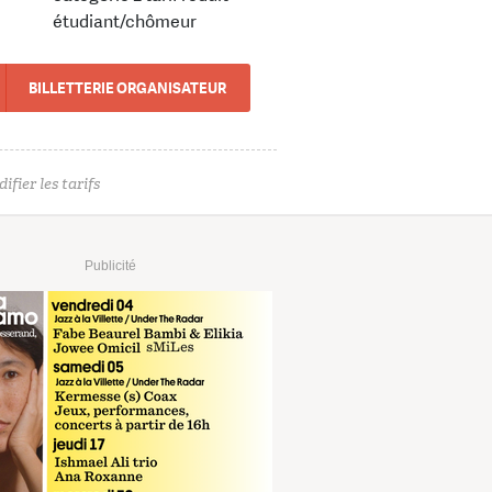
étudiant/chômeur
BILLETTERIE ORGANISATEUR
ifier les tarifs
Publicité