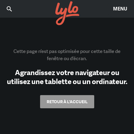
MENU
Cette page n’est pas optimisée pour cette taille de
fenêtre ou d’écran.
Agrandissez votre navigateur ou
utilisez une tablette ou un ordinateur.
RETOUR À L'ACCUEIL