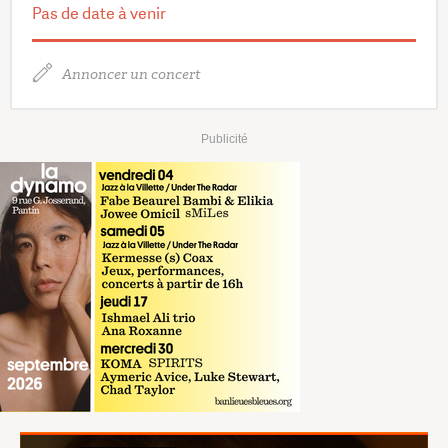
Pas de date à venir
Annoncer un concert
Publicité