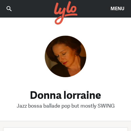
MENU
Donna lorraine
Jazz bossa ballade pop but mostly SWING