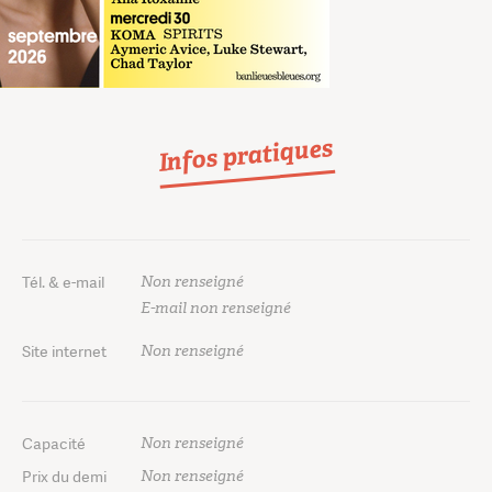
Infos pratiques
Non renseigné
Tél. & e-mail
E-mail non renseigné
Non renseigné
Site internet
Non renseigné
Capacité
Non renseigné
Prix du demi