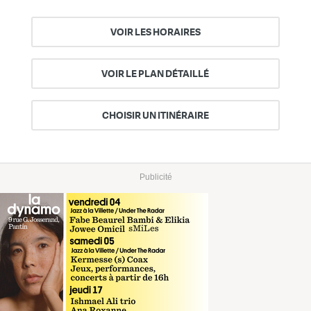
VOIR LES HORAIRES
VOIR LE PLAN DÉTAILLÉ
CHOISIR UN ITINÉRAIRE
Publicité