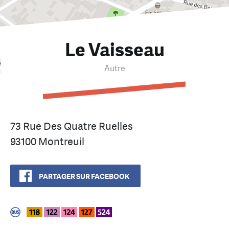
Le Vaisseau
Autre
73 Rue Des Quatre Ruelles
93100 Montreuil
PARTAGER SUR FACEBOOK