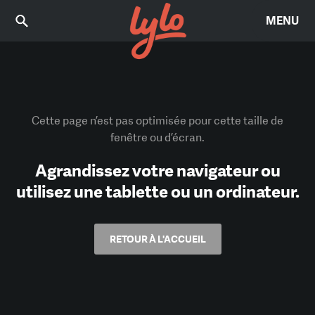
MENU
Cette page n’est pas optimisée pour cette taille de
fenêtre ou d’écran.
Agrandissez votre navigateur ou
utilisez une tablette ou un ordinateur.
RETOUR À L'ACCUEIL