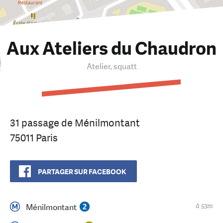
Aux Ateliers du Chaudron
Atelier, squatt
31 passage de Ménilmontant
75011 Paris
PARTAGER SUR FACEBOOK
à 53m
Ménilmontant