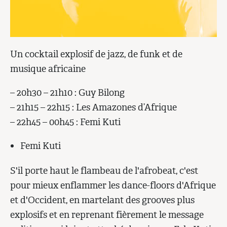
Un cocktail explosif de jazz, de funk et de
musique africaine
– 20h30 – 21h10 : Guy Bilong
– 21h15 – 22h15 : Les Amazones d’Afrique
– 22h45 – 00h45 : Femi Kuti
Femi Kuti
S'il porte haut le flambeau de l'afrobeat, c'est
pour mieux enflammer les dance-floors d'Afrique
et d'Occident, en martelant des grooves plus
explosifs et en reprenant fièrement le message