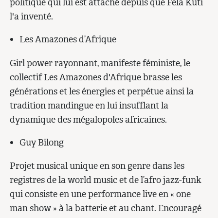
politique qui lui est attaché depuis que Fela Kuti
l'a inventé.
Les Amazones d’Afrique
Girl power rayonnant, manifeste féministe, le
collectif Les Amazones d'Afrique brasse les
générations et les énergies et perpétue ainsi la
tradition mandingue en lui insufflant la
dynamique des mégalopoles africaines.
Guy Bilong
Projet musical unique en son genre dans les
registres de la world music et de l’afro jazz-funk
qui consiste en une performance live en « one
man show » à la batterie et au chant. Encouragé