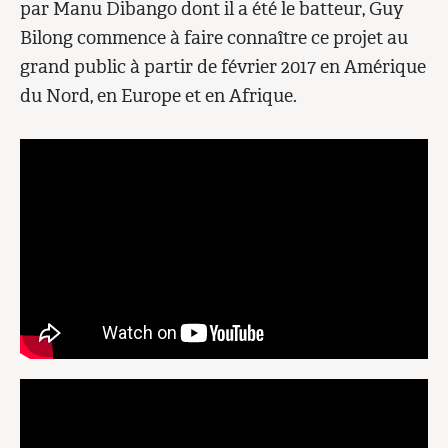
par Manu Dibango dont il a été le batteur, Guy
Bilong commence à faire connaître ce projet au
grand public à partir de février 2017 en Amérique
du Nord, en Europe et en Afrique.