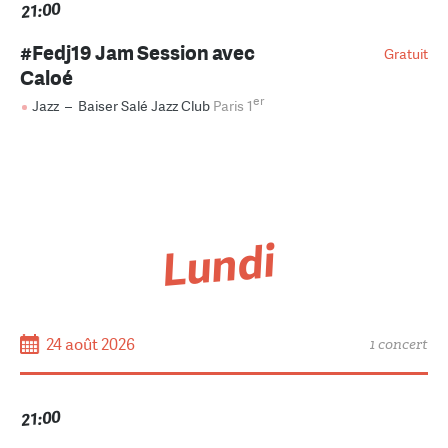
21:00
#Fedj19 Jam Session avec
Gratuit
Caloé
er
Jazz
–
Baiser Salé Jazz Club
Paris 1
Lundi
24 août 2026
1 concert
21:00