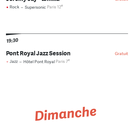
e
Rock
–
Supersonic
Paris 12
19:30
Pont Royal Jazz Session
Gratuit
e
Jazz
–
Hôtel Pont Royal
Paris 7
Dimanche