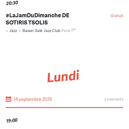
20:30
#LaJamDuDimanche DE
Gratuit
SOTIRIS TSOLIS
er
Jazz
–
Baiser Salé Jazz Club
Paris 1
Lundi
14 septembre 2026
3 concerts
19:00