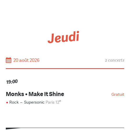
Jeudi
20 août 2026
2 concerts
19:00
Monks • Make It Shine
Gratuit
e
Rock
–
Supersonic
Paris 12