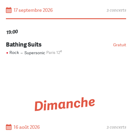
17 septembre 2026
3 concerts
19:00
Bathing Suits
Gratuit
e
Rock
–
Supersonic
Paris 12
Dimanche
16 août 2026
3 concerts