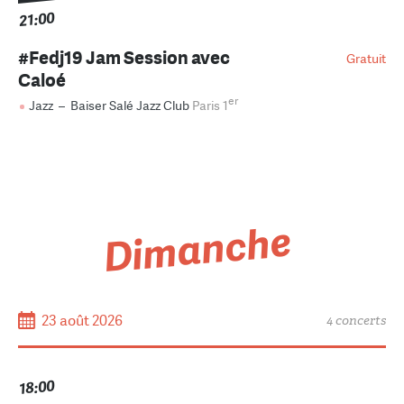
21:00
#Fedj19 Jam Session avec
Gratuit
Caloé
er
Jazz
–
Baiser Salé Jazz Club
Paris 1
Dimanche
23 août 2026
4 concerts
18:00