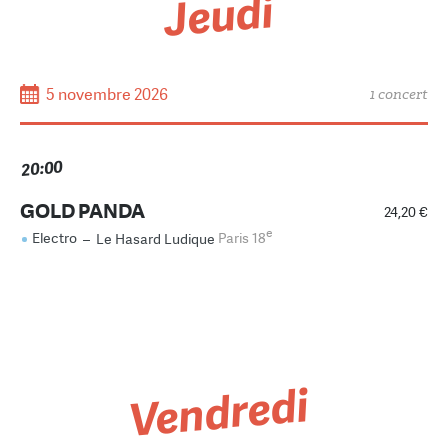
Jeudi
5 novembre 2026
1 concert
20:00
GOLD PANDA
24,20 €
e
Electro
–
Le Hasard Ludique
Paris 18
Vendredi