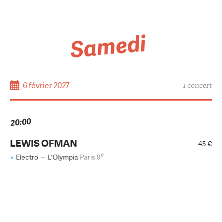
Samedi
6 février 2027
1 concert
20:00
LEWIS OFMAN
45 €
e
Electro
–
L'Olympia
Paris 9