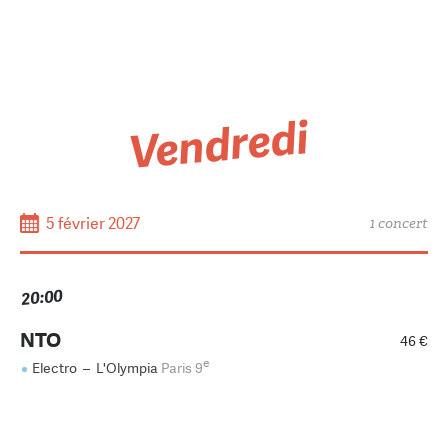
Vendredi
5 février 2027
1 concert
20:00
NTO
46 €
e
Electro
–
L'Olympia
Paris 9