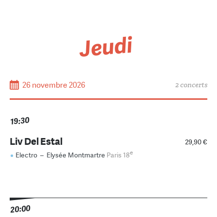
Jeudi
26 novembre 2026
2 concerts
19:30
Liv Del Estal
29,90 €
e
Electro
–
Elysée Montmartre
Paris 18
20:00