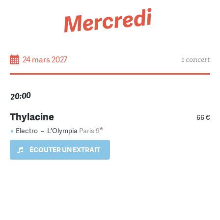
Mercredi
24 mars 2027
1 concert
20:00
Thylacine
66 €
e
Electro
–
L'Olympia
Paris 9
ÉCOUTER UN EXTRAIT