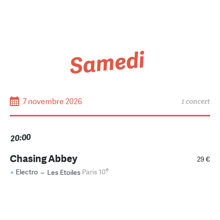
Samedi
7 novembre 2026
1 concert
20:00
Chasing Abbey
29 €
e
Electro
–
Les Etoiles
Paris 10