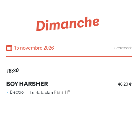
Dimanche
15 novembre 2026
1 concert
18:30
BOY HARSHER
46,20 €
e
Electro
–
Le Bataclan
Paris 11