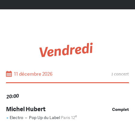
Vendredi
11 décembre 2026
1 concert
20:00
Michel Hubert
Complet
e
Electro
–
Pop Up du Label
Paris 12