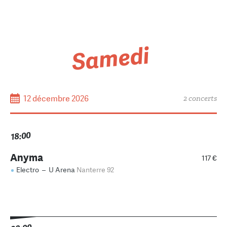
Samedi
12 décembre 2026
2 concerts
18:00
Anyma
117 €
Electro
–
U Arena
Nanterre 92