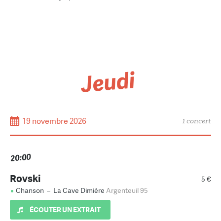
Jeudi
19 novembre 2026
1 concert
20:00
Rovski
5 €
Chanson
–
La Cave Dimière
Argenteuil 95
ÉCOUTER UN EXTRAIT