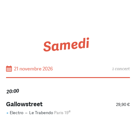
Samedi
21 novembre 2026
1 concert
20:00
Gallowstreet
29,90 €
e
Electro
–
Le Trabendo
Paris 19