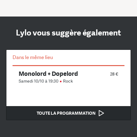
Lylo vous suggère également
Dans le même lieu
Monolord + Dopelord
28 €
Samedi 10/10 à 19:30
Rock
TOUTE LA PROGRAMMATION