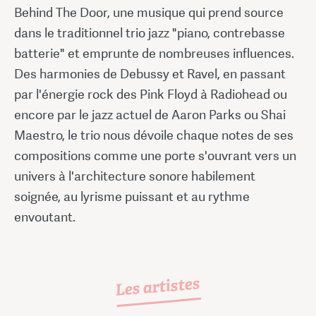
Behind The Door, une musique qui prend source
dans le traditionnel trio jazz "piano, contrebasse
batterie" et emprunte de nombreuses influences.
Des harmonies de Debussy et Ravel, en passant
par l'énergie rock des Pink Floyd à Radiohead ou
encore par le jazz actuel de Aaron Parks ou Shai
Maestro, le trio nous dévoile chaque notes de ses
compositions comme une porte s'ouvrant vers un
univers à l'architecture sonore habilement
soignée, au lyrisme puissant et au rythme
envoutant.
Les artistes