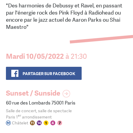
"Des harmonies de Debussy et Ravel, en passant
par l'énergie rock des Pink Floyd à Radiohead ou
encore par le jazz actuel de Aaron Parks ou Shai
Maestro"
Mardi 10/05/2022
à 21:30
PARTAGER SUR FACEBOOK
Sunset / Sunside
60 rue des Lombards 75001 Paris
Salle de concert, salle de spectacle
er
Paris 1
arrondissement
Châtelet