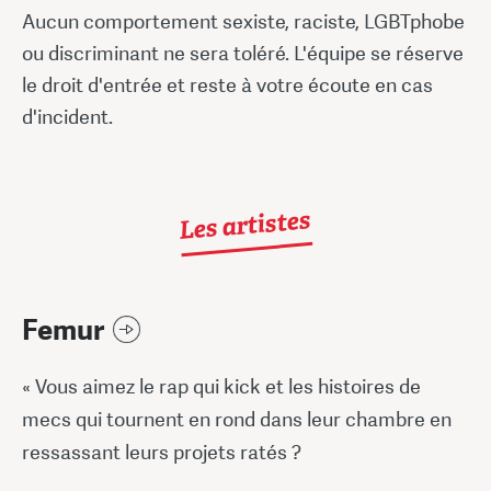
Aucun comportement sexiste, raciste, LGBTphobe
ou discriminant ne sera toléré. L'équipe se réserve
le droit d'entrée et reste à votre écoute en cas
d'incident.
Les artistes
Femur
« Vous aimez le rap qui kick et les histoires de
mecs qui tournent en rond dans leur chambre en
ressassant leurs projets ratés ?