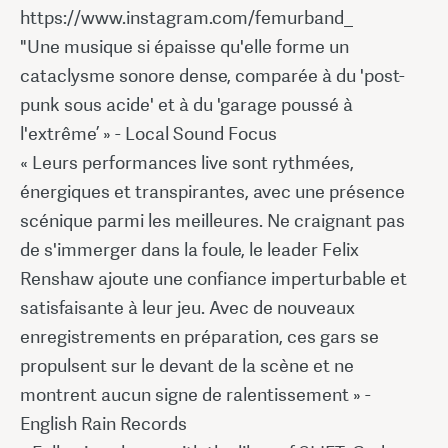
https://www.instagram.com/femurband_
"Une musique si épaisse qu'elle forme un
cataclysme sonore dense, comparée à du 'post-
punk sous acide' et à du 'garage poussé à
l'extrême’ » - Local Sound Focus
« Leurs performances live sont rythmées,
énergiques et transpirantes, avec une présence
scénique parmi les meilleures. Ne craignant pas
de s'immerger dans la foule, le leader Felix
Renshaw ajoute une confiance imperturbable et
satisfaisante à leur jeu. Avec de nouveaux
enregistrements en préparation, ces gars se
propulsent sur le devant de la scène et ne
montrent aucun signe de ralentissement » -
English Rain Records