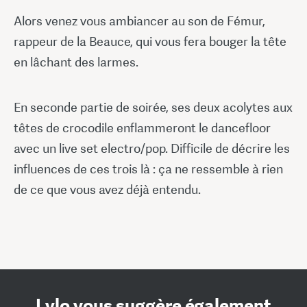
Alors venez vous ambiancer au son de Fémur,
rappeur de la Beauce, qui vous fera bouger la tête
en lâchant des larmes.
En seconde partie de soirée, ses deux acolytes aux
têtes de crocodile enflammeront le dancefloor
avec un live set electro/pop. Difficile de décrire les
influences de ces trois là : ça ne ressemble à rien
de ce que vous avez déjà entendu.
Lylo vous suggère également