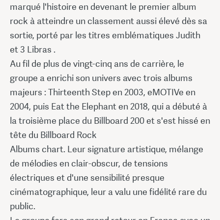
marqué l'histoire en devenant le premier album
rock à atteindre un classement aussi élevé dès sa
sortie, porté par les titres emblématiques Judith
et 3 Libras .
Au fil de plus de vingt-cinq ans de carrière, le
groupe a enrichi son univers avec trois albums
majeurs : Thirteenth Step en 2003, eMOTIVe en
2004, puis Eat the Elephant en 2018, qui a débuté à
la troisième place du Billboard 200 et s'est hissé en
tête du Billboard Rock
Albums chart. Leur signature artistique, mélange
de mélodies en clair-obscur, de tensions
électriques et d'une sensibilité presque
cinématographique, leur a valu une fidélité rare du
public.