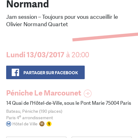
Normand
Jam session – Toujours pour vous accueillir le
Olivier Normand Quartet
Lundi 13/03/2017
à 20:00
PARTAGER SUR FACEBOOK
Péniche Le Marcounet
14 Quai de l'Hôtel-de-Ville, sous le Pont Marie 75004 Paris
Bateau, Péniche (190 places)
e
Paris 4
arrondissement
Hôtel de Ville